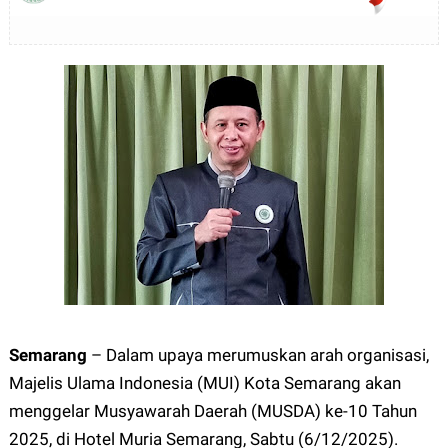
Semarang
– Dalam upaya merumuskan arah organisasi,
Majelis Ulama Indonesia (MUI) Kota Semarang akan
menggelar Musyawarah Daerah (MUSDA) ke-10 Tahun
2025, di Hotel Muria Semarang, Sabtu (6/12/2025).