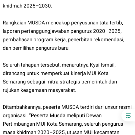
khidmah 2025–2030.
Rangkaian MUSDA mencakup penyusunan tata tertib,
laporan pertanggungjawaban pengurus 2020–2025,
pembahasan program kerja, penerbitan rekomendasi,
dan pemilihan pengurus baru.
Seluruh tahapan tersebut, menurutnya Kyai Ismail,
dirancang untuk memperkuat kinerja MUI Kota
Semarang sebagai mitra strategis pemerintah dan
rujukan keagamaan masyarakat.
Ditambahkannya, peserta MUSDA terdiri dari unsur resmi
organisasi. “Peserta Musda meliputi Dewan
Pertimbangan MUI Kota Semarang, seluruh pengurus
masa khidmah 2020–2025, utusan MUI kecamatan