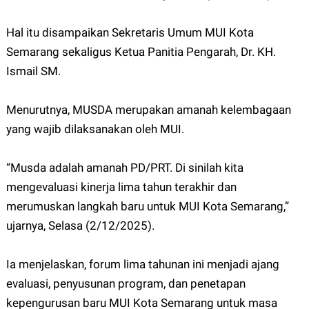
Hal itu disampaikan Sekretaris Umum MUI Kota
Semarang sekaligus Ketua Panitia Pengarah, Dr. KH.
Ismail SM.
Menurutnya, MUSDA merupakan amanah kelembagaan
yang wajib dilaksanakan oleh MUI.
“Musda adalah amanah PD/PRT. Di sinilah kita
mengevaluasi kinerja lima tahun terakhir dan
merumuskan langkah baru untuk MUI Kota Semarang,”
ujarnya, Selasa (2/12/2025).
Ia menjelaskan, forum lima tahunan ini menjadi ajang
evaluasi, penyusunan program, dan penetapan
kepengurusan baru MUI Kota Semarang untuk masa