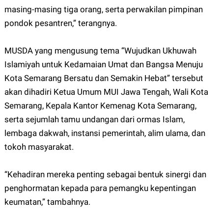
masing-masing tiga orang, serta perwakilan pimpinan
pondok pesantren,” terangnya.
MUSDA yang mengusung tema “Wujudkan Ukhuwah
Islamiyah untuk Kedamaian Umat dan Bangsa Menuju
Kota Semarang Bersatu dan Semakin Hebat” tersebut
akan dihadiri Ketua Umum MUI Jawa Tengah, Wali Kota
Semarang, Kepala Kantor Kemenag Kota Semarang,
serta sejumlah tamu undangan dari ormas Islam,
lembaga dakwah, instansi pemerintah, alim ulama, dan
tokoh masyarakat.
“Kehadiran mereka penting sebagai bentuk sinergi dan
penghormatan kepada para pemangku kepentingan
keumatan,” tambahnya.