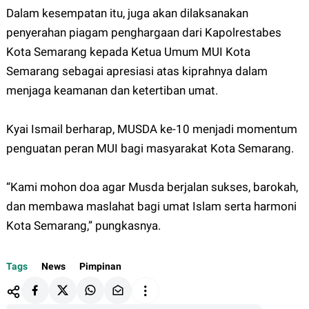
Dalam kesempatan itu, juga akan dilaksanakan
penyerahan piagam penghargaan dari Kapolrestabes
Kota Semarang kepada Ketua Umum MUI Kota
Semarang sebagai apresiasi atas kiprahnya dalam
menjaga keamanan dan ketertiban umat.
Kyai Ismail berharap, MUSDA ke-10 menjadi momentum
penguatan peran MUI bagi masyarakat Kota Semarang.
“Kami mohon doa agar Musda berjalan sukses, barokah,
dan membawa maslahat bagi umat Islam serta harmoni
Kota Semarang,” pungkasnya.
Tags
News
Pimpinan