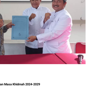
an Masa Khidmah 2024-2029