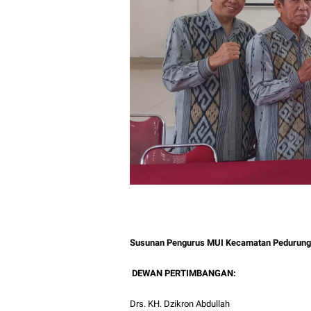
Susunan Pengurus MUI Kecamatan Pedurung
DEWAN PERTIMBANGAN:
Drs. KH. Dzikron Abdullah